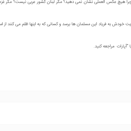
چرا هیچ عکس العملی نشان نمی دهید؟ مگر لبنان کشور عربی نیست؟ مگر غزه 
ایت خودش به فریاد این مسلمان ها برسد و کسانی که به اینها ظلم می کنند از
 "آپارات مراجعه کنید.