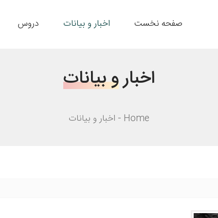
صفحه نخست
اخبار و بیانات
دروس
اخبار
و بیانات
Home
اخبار و بیانات