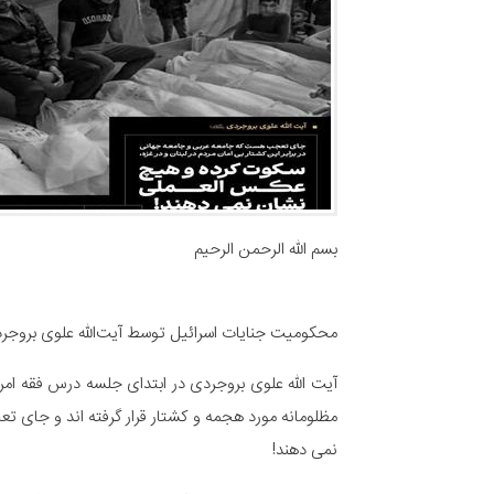
بسم الله الرحمن الرحیم
محکومیت جنایات اسرائیل توسط آیت‌الله علوی بروجردی
مظلومانه مورد هجمه و کشتار قرار گرفته اند و جای ت
نمی دهند!