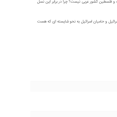
و فلسطین کشور عربی نیست؟ چرا در برابر این نسل
 اسرائیل و حامیان اسرائیل به نحو شایسته ای که هست