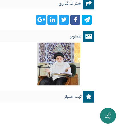
اشتراک گذاری
تصاویر
ثبت امتیاز