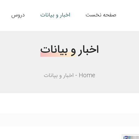
صفحه نخست
اخبار و بیانات
دروس
اخبار
و بیانات
Home
اخبار و بیانات