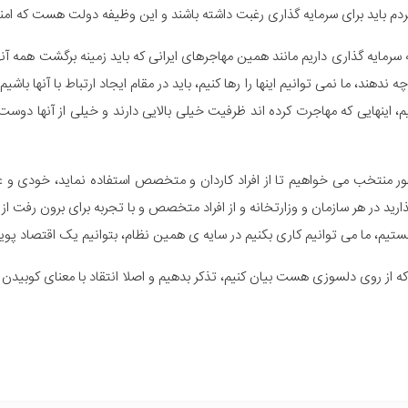
دم باید برای سرمایه گذاری رغبت داشته باشند و این وظیفه دولت هست که امنیت
به سرمایه گذاری داریم مانند همین مهاجرهای ایرانی که باید زمینه برگشت همه آنها
دهند، ما نمی توانیم اینها را رها کنیم، باید در مقام ایجاد ارتباط با آنها باشی
ردانیم، اینهایی که مهاجرت کرده اند ظرفیت خیلی بالایی دارند و خیلی از آنها دوست 
ر منتخب می خواهیم تا از افراد کاردان و متخصص استفاده نماید، خودی و غیر
ذارید در هر سازمان و وزارتخانه و از افراد متخصص و با تجربه برای برون رفت
ستیم، ما می توانیم کاری بکنیم در سایه ی همین نظام، بتوانیم یک اقتصاد پویا 
که از روی دلسوزی هست بیان کنیم، تذکر بدهیم و اصلا انتقاد با معنای کوبیدن