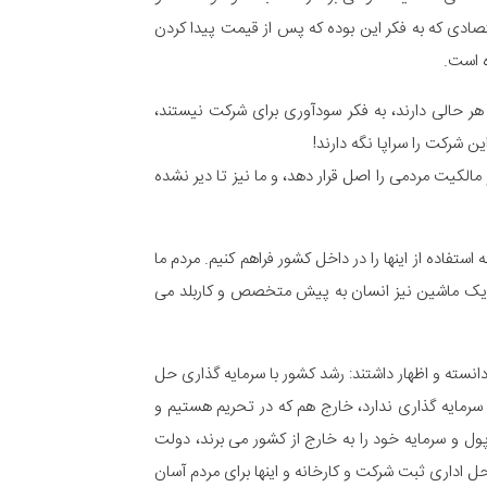
قتصادی که به فکر این بوده که پس از قیمت پیدا کردن
ده است.
ر حالی دارند، به فکر سودآوری برای شرکت نیستند،
ین شرکت را سراپا نگه دارند!
الکیت مردمی را اصل قرار دهد، و ما نیز تا دیر نشده
ستفاده از اینها را در داخل کشور فراهم کنیم. مردم ما
ر یک ماشین نیز انسان به پیش متخصص و کاربلد می
انسته و اظهار داشتند: رشد کشور با سرمایه گذاری حل
سرمایه گذاری ندارد، خارج هم که در تحریم هستیم و
پول و سرمایه خود را به خارج از کشور می برند، دولت
راحل اداری ثبت شرکت و کارخانه و اینها برای مردم آسان