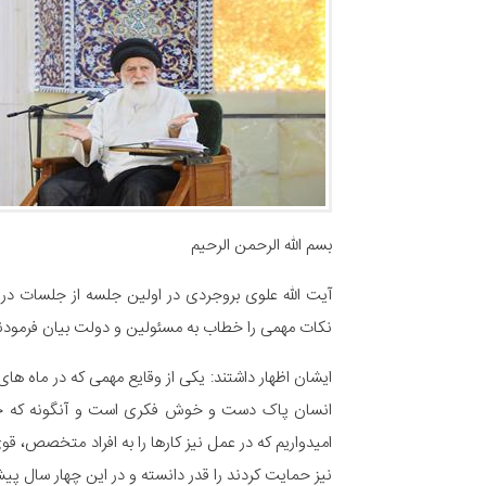
بسم الله الرحمن الرحیم
نکات مهمی را خطاب به مسئولین و دولت بیان فرمودن
ایشان اظهار داشتند: یکی از وقایع مهمی که در ماه ه
انسان پاک دست و خوش فکری است و آنگونه که خودش
امیدواریم که در عمل نیز کارها را به افراد متخصص، ق
نیز حمایت کردند را قدر دانسته و در این چهار سال پیش