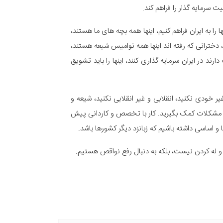
 سرمایه گذار را فراهم کند.
 را به ایران فراهم کنیم، اینها همه بچه های ما هستند،
م، دخترانی که رفته اند اینها همه نوامیس شیعه هستند،
دارند در ایران سرمایه گذاری کنند، اینها را باید تشویق
 خودی نکنید، انقلابی و غیر انقلابی نکنید، شیعه و
 از مشکلات کمک بگیرید. کار با تخصص و کاردانی پیش
و اساسی داشته باشیم که زبانزد دیگر کشورها باشد.
 و له کردن نیست، بلکه به دنبال رفع نواقص هستیم.