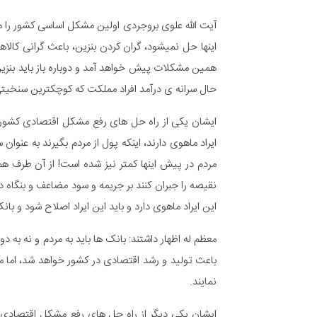
آیت الله علوی بروجردی اولین مشکل اساسی کشور را معض
اینها حل نمیشود، گران کردن بنزین، باعث گرانی کالا
همین مشکلات پیش خواهد آمد و دوباره باز باید بنزین
حال سرانه ی درآمد افراد مملکت که کوچکترین سنخیتی ب
ایشان یکی از راه حل های رفع مشکل اقتصادی کشور را 
نقیصه را جبران کنند بر جریمه و سود مضاعف و بنگاه د
این ایراد ماهوی دارد و باید این ایراد اصلاح شود و ب
معظم له اظهار داشتند: بانک ها باید به مردم و نه به
باعث تولید و رشد اقتصادی در کشور خواهد شد، اما متا
نمایند.
ایشان یکی دیگر از راه حل های رفع مشکل اقتصادی 