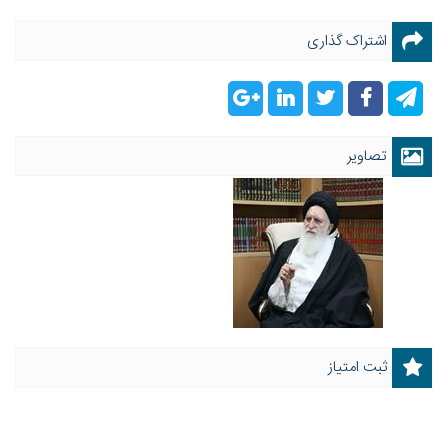
اشتراک گذاری
تصاویر
ثبت امتیاز