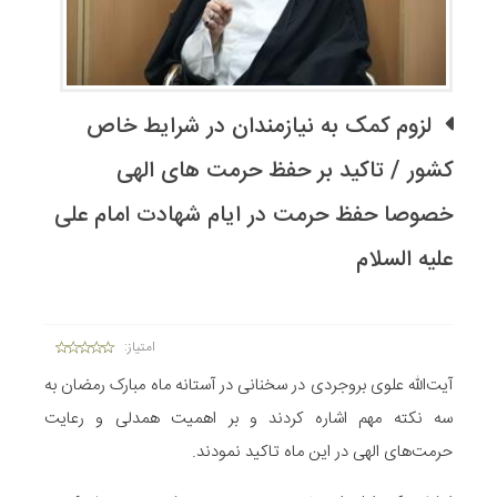
لزوم کمک به نیازمندان در شرایط خاص
کشور / تاکید بر حفظ حرمت های الهی
خصوصا حفظ حرمت در ایام شهادت امام علی
علیه السلام
امتیاز:
آیت‌الله علوی بروجردی در سخنانی در آستانه ماه مبارک رمضان به
سه نکته مهم اشاره کردند و بر اهمیت همدلی و رعایت
حرمت‌های الهی در این ماه تاکید نمودند.