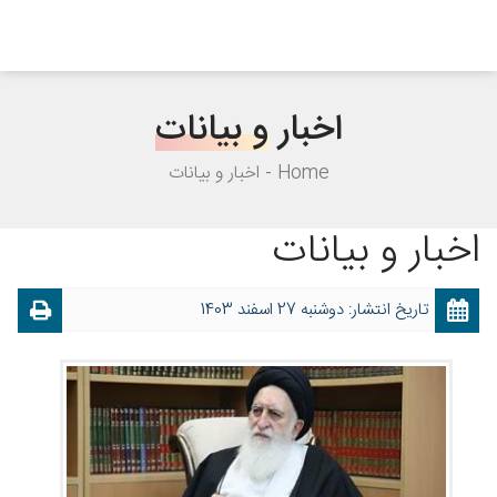
اخبار
و بیانات
Home
اخبار و بیانات
اخبار و بیانات
تاریخ انتشار: دوشنبه 27 اسفند 1403