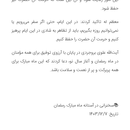
حفظ شود.
معظم له تاکید کردند: در این ایام، حتی اگر سفر می‌رویم یا
نمی‌توانیم روزه بگیریم، باید از تظاهر به شادی در این ایام پرهیز
کنیم و حرمت آن حضرت را حفظ کنیم.
آیت‌الله علوی بروجردی در پایان با آرزوی توفیق برای همه مؤمنان
در ماه رمضان و آغاز سال نو، دعا کردند که این ماه مبارک برای
همه پربرکت و پر از نعمت و سلامت باشد.
📚سخنرانی در آستانه ماه مبارک رمضان
تاریخ: 1403/12/7