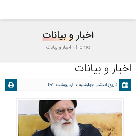
اخبار
و بیانات
Home
اخبار و بیانات
اخبار و بیانات
تاریخ انتشار: چهارشنبه 10 اردیبهشت 1404