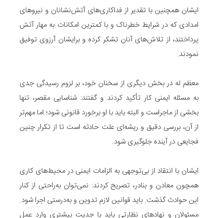
ایشان همچنین با تقدیر از فداکاری‌های آتش‌نشانان و نیروهای
امدادی که در شرایط خطرناک و با کمترین امکانات به مهار آتش
پرداختند، از تلاش‌های آنان تشکر کرده و برایشان آرزوی توفیق
نمودند.
معظم له در بخش دیگری از سخنان خود، بر لزوم رسیدگی جدی
به مسئله ایمنی کار تأکید کردند و گفتند: شناسایی مقصر، تنها
بخشی از ماجراست و البته باید با او برخورد قانونی شود؛ اما مهم‌تر
از آن، بررسی دقیق و ریشه‌ای علت حادثه است تا از تکرار چنین
فجایعی در آینده جلوگیری شود.
ایشان با انتقاد از بی‌توجهی به الزامات ایمنی در محیط‌های کاری
همچون معادن و بنادر، تصریح کردند: نمی‌توان به‌راحتی از کنار
این حوادث گذشت. باید قوانین لازم تدوین و به‌درستی اجرا شود.
مسئولان و نهادهای نظارتی باید با جدیت بیشتری وارد عمل