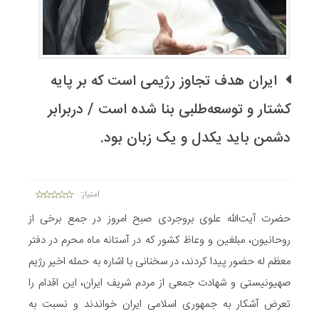
ایران هدف تجاوز رژیمی است که بر پایه
کشتار و توسعه‌طلبی بنا شده است / دربرابر
دشمن باید یکدل و یک زبان بود.
امتیاز:
حضرت آیت‌الله علوی بروجردی صبح امروز در جمع برخی از
روحانیون، مبلغین و وعاظ کشور که در آستانه ماه محرم در دفتر
معظم له حضور پیدا کردند، در سخنانی با اشاره به حمله اخیر رژیم
صهیونیستی و شهادت جمعی از مردم شریف ایران، این اقدام را
تعرض آشکار به جمهوری اسلامی ایران خواندند و نسبت به