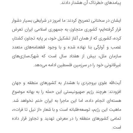
پیامدهای خطرناک آن هشدار دادند.
ایشان در سخنانی تصریح کردند: ما امروز در شرایطی بسیار دشوار
قرار گرفته‌ایم؛ کشوری متجاوز، به جمهوری اسلامی ایران تعرض
کرده، کشوری که از همان آغاز تشکیل خود، بر پایه تجاوز، کشتار،
غصب و آوارگی بنا نهاده شده و با وجود قطعنامه‌های متعدد
سازمان ملل، بیش از هفتاد سال است که شهرک‌سازی‌های
غیرقانونی خود را در سرزمین فلسطین ادامه می‌دهد.
آیت‌الله علوی بروجردی با هشدار به کشورهای منطقه و جهان
افزودند: هرچند رژیم صهیونیستی این حمله را به بهانه موضوع
هسته‌ای انجام داده، اما این ماجرا به ایران ختم نخواهد شد.
ماهیت این رژیم، توسعه‌طلبانه است و با شعار «از نیل تا فرات»،
تمامی کشورهای منطقه را در معرض تهدید و تجاوز قرار داده
است.