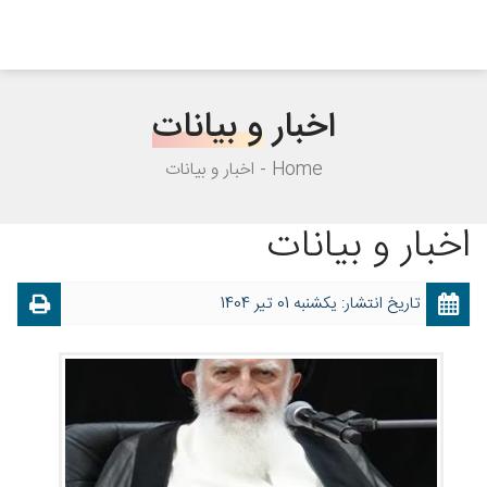
اخبار
و بیانات
Home
اخبار و بیانات
اخبار و بیانات
تاریخ انتشار: یکشنبه 01 تیر 1404