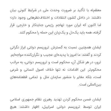
معظم‌له با تأکید بر ضرورت وحدت ملی در شرایط کنونی بیان
داشتند: در داخل کشور، انتقادات و اختلاف‌نظرهایی وجود دارد؛
اما اکنون که ایران مورد تهاجم رژیمی جنایتکار و خارجی قرار
گرفته، همه باید یک‌دل و یک‌زبان این حمله را محکوم کنند.
ایشان همچنین نسبت به گسترش تروریسم دولتی ابراز نگرانی
کردند و گفتند: ما امروز با پدیده‌ای عجیب و نگران‌کننده مواجه‌ایم.
ترور، در هر شکل آن، محکوم است و تروریسم دولتی، به مراتب
محکوم‌تر. این اقدامات نه تنها خلاف اصول انسانی و شرعی
است، بلکه مغایر با منشور سازمان ملل و تمامی قطعنامه‌های
بین‌المللی است.
ایشان ضمن محکوم کردن تهدید رهبری نظام جمهوری اسلامی
ایران توسط تروریسم دولتی اسراییل، اظهار داشتند: هیچ