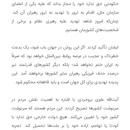
حکومتی حق ندارد خود را مجاز بداند که علیه یکی از اعضای
سازمان ملل، اقدام به ترور یا تهدید به ترور رهبران آن کند.
چنان‌که امروز شاهد تهدید علیه رهبری نظام و برخی از
شخصیت‌های کشورمان هستیم.
ایشان تأکید کردند: اگر این روش در جهان باب شود، یک بدعت
خطرناک و عجیب در عرصه روابط بین‌الملل خواهد بود که صرفاً
به ایران ختم نخواهد شد؛ بلکه دیگر کشورهای قدرتمند نیز
درصدد حذف فیزیکی رهبران سایر کشورها برخواهند آمد. این
پدیده تهدیدی برای کل جهان است و باید قاطعانه محکوم شود.
آیت‌الله علوی بروجردی با اشاره به اهمیت نقش مردم در
سرنوشت کشورها تصریح کردند: این مردم هستند که سرنوشت
کشور خود را تعیین می‌کنند. هیچ دولت خارجی حق ندارد با
کودتا یا تهاجم، اراده خود را بر ملت‌ها تحمیل کند. تجربه