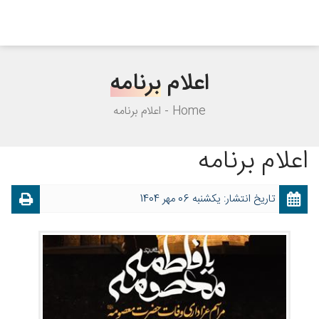
اعلام
برنامه
Home
اعلام برنامه
اعلام برنامه
تاریخ انتشار: یکشنبه 06 مهر 1404