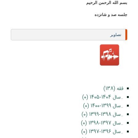
بسم الله الرحمن الرحيم
جلسه صد و شانزده
تصاویر
فقه (138)
..سال 1404-1405 (0)
..سال 1399-1400 (0)
..سال 1398-1399 (0)
..سال 1397-1398 (0)
..سال 1396-1397 (0)