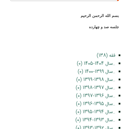
بسم الله الرحمن الرحيم
جلسه صد و چهارده
فقه (138)
..سال 1404-1405 (0)
..سال 1399-1400 (0)
..سال 1398-1399 (0)
..سال 1397-1398 (0)
..سال 1396-1397 (0)
..سال 1395-1396 (0)
..سال 1394-1395 (0)
..سال 1393-1394 (0)
..سال 1392-1393 (0)