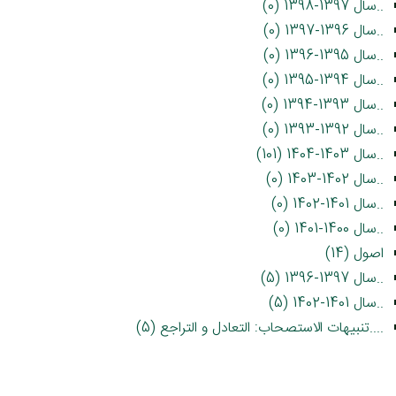
..سال 1397-1398 (0)
..سال 1396-1397 (0)
..سال 1395-1396 (0)
..سال 1394-1395 (0)
..سال 1393-1394 (0)
..سال 1392-1393 (0)
..سال 1403-1404 (101)
..سال 1402-1403 (0)
..سال 1401-1402 (0)
..سال 1400-1401 (0)
اصول (14)
..سال 1397-1396 (5)
..سال 1401-1402 (5)
....تنبیهات الاستصحاب: التعادل و التراجع (5)