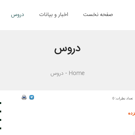
صفحه نخست
اخبار و بیانات
دروس
دروس
Home
دروس
تعداد نظرات: 0
زده