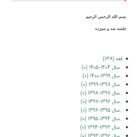
بسم الله الرحمن الرحيم
جلسه صد و سیزده
فقه (138)
..سال 1404-1405 (0)
..سال 1399-1400 (0)
..سال 1398-1399 (0)
..سال 1397-1398 (0)
..سال 1396-1397 (0)
..سال 1395-1396 (0)
..سال 1394-1395 (0)
..سال 1393-1394 (0)
..سال 1392-1393 (0)