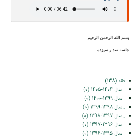
بسم الله الرحمن الرحيم
جلسه صد و سیزده
فقه (138)
..سال 1404-1405 (0)
..سال 1399-1400 (0)
..سال 1398-1399 (0)
..سال 1397-1398 (0)
..سال 1396-1397 (0)
..سال 1395-1396 (0)