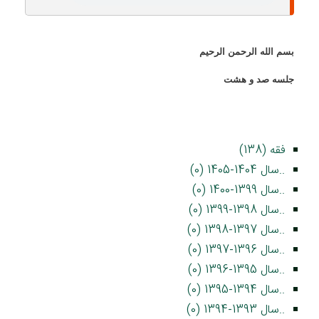
بسم الله الرحمن الرحيم
جلسه صد و هشت
فقه (138)
..سال 1404-1405 (0)
..سال 1399-1400 (0)
..سال 1398-1399 (0)
..سال 1397-1398 (0)
..سال 1396-1397 (0)
..سال 1395-1396 (0)
..سال 1394-1395 (0)
..سال 1393-1394 (0)