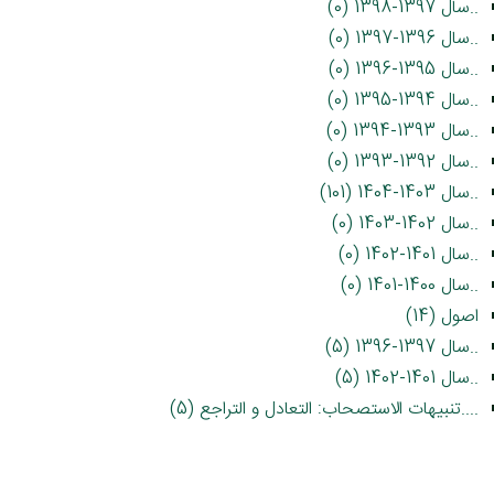
..سال 1397-1398 (0)
..سال 1396-1397 (0)
..سال 1395-1396 (0)
..سال 1394-1395 (0)
..سال 1393-1394 (0)
..سال 1392-1393 (0)
..سال 1403-1404 (101)
..سال 1402-1403 (0)
..سال 1401-1402 (0)
..سال 1400-1401 (0)
اصول (14)
..سال 1397-1396 (5)
..سال 1401-1402 (5)
....تنبیهات الاستصحاب: التعادل و التراجع (5)