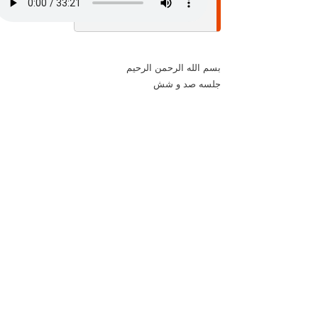
بسم الله الرحمن الرحيم
جلسه صد و شش