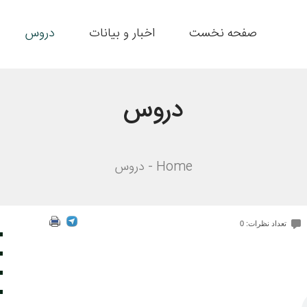
صفحه نخست
اخبار و بیانات
دروس
دروس
Home
دروس
تعداد نظرات: 0