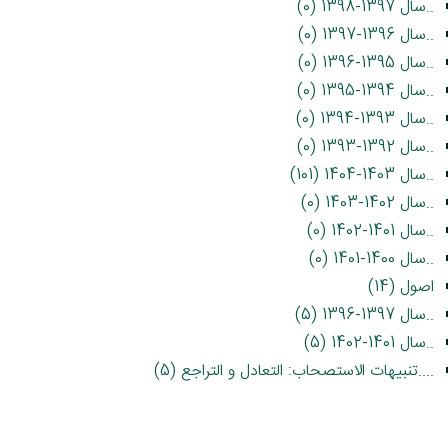
..سال 1397-1398 (0)
..سال 1396-1397 (0)
..سال 1395-1396 (0)
..سال 1394-1395 (0)
..سال 1393-1394 (0)
..سال 1392-1393 (0)
..سال 1403-1404 (101)
..سال 1402-1403 (0)
..سال 1401-1402 (0)
..سال 1400-1401 (0)
اصول (14)
..سال 1397-1396 (5)
..سال 1401-1402 (5)
....تنبیهات الاستصحاب: التعادل و التراجع (5)