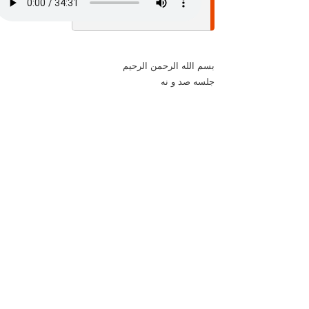
بسم الله الرحمن الرحيم
جلسه صد و نه