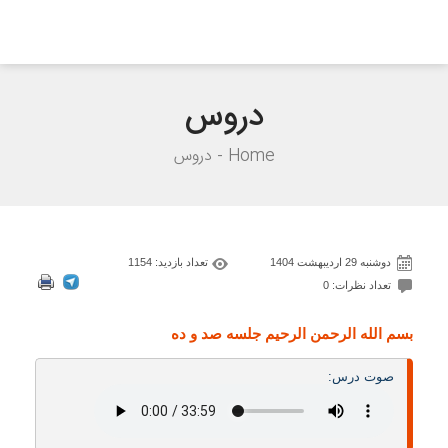
دروس
Home
دروس
دوشنبه 29 اردیبهشت 1404
تعداد بازدید: 1154
تعداد نظرات: 0
بسم الله الرحمن الرحيم جلسه صد و ده
صوت درس: