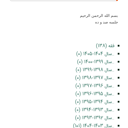
بسم الله الرحمن الرحيم
جلسه صد و ده
فقه (138)
..سال 1404-1405 (0)
..سال 1399-1400 (0)
..سال 1398-1399 (0)
..سال 1397-1398 (0)
..سال 1396-1397 (0)
..سال 1395-1396 (0)
..سال 1394-1395 (0)
..سال 1393-1394 (0)
..سال 1392-1393 (0)
..سال 1403-1404 (101)