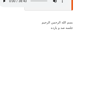
بسم الله الرحمن الرحيم
جلسه صد و یازده