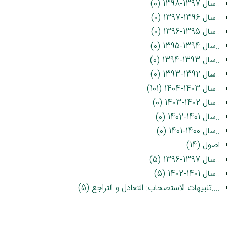
..سال 1397-1398 (0)
..سال 1396-1397 (0)
..سال 1395-1396 (0)
..سال 1394-1395 (0)
..سال 1393-1394 (0)
..سال 1392-1393 (0)
..سال 1403-1404 (101)
..سال 1402-1403 (0)
..سال 1401-1402 (0)
..سال 1400-1401 (0)
اصول (14)
..سال 1397-1396 (5)
..سال 1401-1402 (5)
....تنبیهات الاستصحاب: التعادل و التراجع (5)