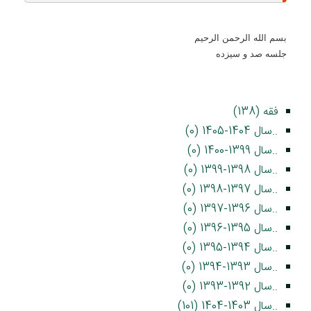
بسم الله الرحمن الرحيم
جلسه صد و سیزده
فقه (138)
..سال 1404-1405 (0)
..سال 1399-1400 (0)
..سال 1398-1399 (0)
..سال 1397-1398 (0)
..سال 1396-1397 (0)
..سال 1395-1396 (0)
..سال 1394-1395 (0)
..سال 1393-1394 (0)
..سال 1392-1393 (0)
..سال 1403-1404 (101)