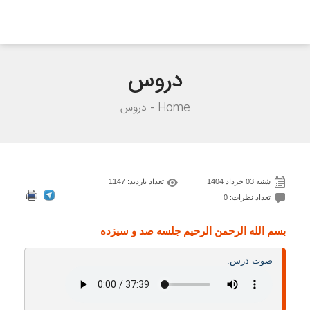
دروس
Home
دروس
شنبه 03 خرداد 1404
تعداد بازدید: 1147
تعداد نظرات: 0
بسم الله الرحمن الرحيم جلسه صد و سیزده
صوت درس: