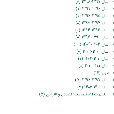
..سال 1397-1398 (0)
..سال 1396-1397 (0)
..سال 1395-1396 (0)
..سال 1394-1395 (0)
..سال 1393-1394 (0)
..سال 1392-1393 (0)
..سال 1403-1404 (101)
..سال 1402-1403 (0)
..سال 1401-1402 (0)
..سال 1400-1401 (0)
اصول (14)
..سال 1397-1396 (5)
..سال 1401-1402 (5)
....تنبیهات الاستصحاب: التعادل و التراجع (5)