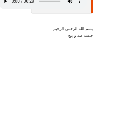
بسم الله الرحمن الرحيم
جلسه صد و پنج