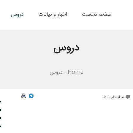
صفحه نخست
اخبار و بیانات
دروس
دروس
Home
دروس
تعداد نظرات: 0