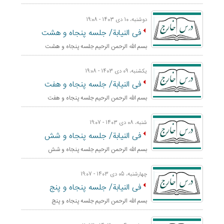
دوشنبه، 10 دی 1403 - 19:08
فی النیابة/ جلسه پنجاه و هشت
بسم الله الرحمن الرحيم جلسه پنجاه و هشت
یکشنبه، 09 دی 1403 - 19:08
فی النیابة/ جلسه پنجاه و هفت
بسم الله الرحمن الرحيم جلسه پنجاه و هفت
شنبه، 08 دی 1403 - 19:07
فی النیابة/ جلسه پنجاه و شش
بسم الله الرحمن الرحيم جلسه پنجاه و شش
چهارشنبه، 05 دی 1403 - 19:07
فی النیابة/ جلسه پنجاه و پنج
بسم الله الرحمن الرحيم جلسه پنجاه و پنج