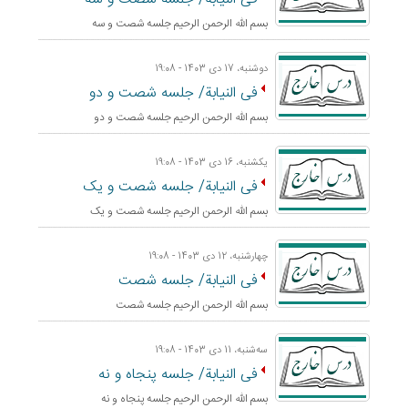
بسم الله الرحمن الرحيم جلسه شصت و سه
دوشنبه، 17 دی 1403 - 19:08
فی النیابة/ جلسه شصت و دو
بسم الله الرحمن الرحيم جلسه شصت و دو
یکشنبه، 16 دی 1403 - 19:08
فی النیابة/ جلسه شصت و یک
بسم الله الرحمن الرحيم جلسه شصت و یک
چهارشنبه، 12 دی 1403 - 19:08
فی النیابة/ جلسه شصت
بسم الله الرحمن الرحيم جلسه شصت
ﺳﻪشنبه، 11 دی 1403 - 19:08
فی النیابة/ جلسه پنجاه و نه
بسم الله الرحمن الرحيم جلسه پنجاه و نه