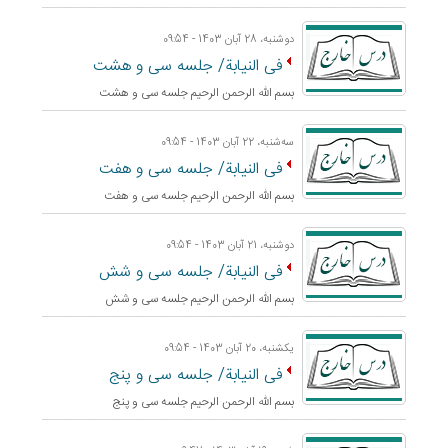
دوشنبه، 28 آبان 1403 - 09:54
فی النیابة/ جلسه سی و هشت
بسم الله الرحمن الرحيم جلسه سی و هشت
ﺳﻪشنبه، 22 آبان 1403 - 09:54
فی النیابة/ جلسه سی و هفت
بسم الله الرحمن الرحيم جلسه سی و هفت
دوشنبه، 21 آبان 1403 - 09:54
فی النیابة/ جلسه سی و شش
بسم الله الرحمن الرحيم جلسه سی و شش
یکشنبه، 20 آبان 1403 - 09:54
فی النیابة/ جلسه سی و پنج
بسم الله الرحمن الرحيم جلسه سی و پنج