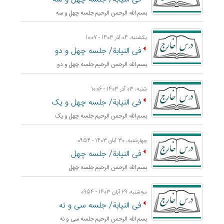
بسم الله الرحمن الرحيم جلسه چهل و سه
یکشنبه، 04 آذر 1403 - 10:07
فی النیابة/ جلسه چهل و دو
بسم الله الرحمن الرحيم جلسه چهل و دو
شنبه، 03 آذر 1403 - 10:06
فی النیابة/ جلسه چهل و یک
بسم الله الرحمن الرحيم جلسه چهل و یک
چهارشنبه، 30 آبان 1403 - 09:54
فی النیابة/ جلسه چهل
بسم الله الرحمن الرحيم جلسه چهل
ﺳﻪشنبه، 29 آبان 1403 - 09:54
فی النیابة/ جلسه سی و نه
بسم الله الرحمن الرحيم جلسه سی و نه