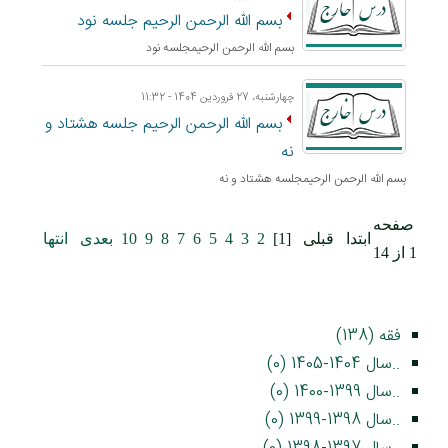
بسم الله الرحمن الرحيم جلسه نود
بسم الله الرحمن الرحيمجلسه نود
چهارشنبه، 27 فروردین 1404 - 11:32
بسم الله الرحمن الرحيم جلسه هشتاد و
نه
بسم الله الرحمن الرحيمجلسه هشتاد و نه
صفحه
ابتدا
قبلی
[1]
2
3
4
5
6
7
8
9
10
بعدی
انتها
1 از 14
فقه (138)
..سال 1404-1405 (0)
..سال 1399-1400 (0)
..سال 1398-1399 (0)