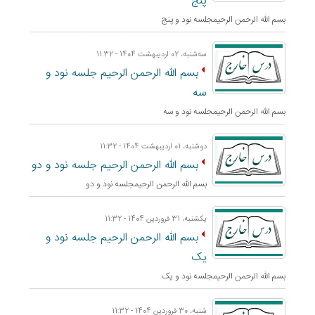
پنج
بسم الله الرحمن الرحيمجلسه نود و پنج
ﺳﻪشنبه، 02 اردیبهشت 1404 - 11:32
بسم الله الرحمن الرحيم جلسه نود و
سه
بسم الله الرحمن الرحيمجلسه نود و سه
دوشنبه، 01 اردیبهشت 1404 - 11:32
بسم الله الرحمن الرحيم جلسه نود و دو
بسم الله الرحمن الرحيمجلسه نود و دو
یکشنبه، 31 فروردین 1404 - 11:32
بسم الله الرحمن الرحيم جلسه نود و
یک
بسم الله الرحمن الرحيمجلسه نود و یک
شنبه، 30 فروردین 1404 - 11:32