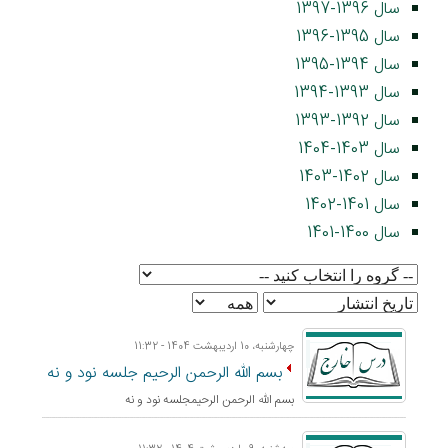
سال 1396-1397
سال 1395-1396
سال 1394-1395
سال 1393-1394
سال 1392-1393
سال 1403-1404
سال 1402-1403
سال 1401-1402
سال 1400-1401
چهارشنبه، 10 اردیبهشت 1404 - 11:32
بسم الله الرحمن الرحيم جلسه نود و نه
بسم الله الرحمن الرحيمجلسه نود و نه