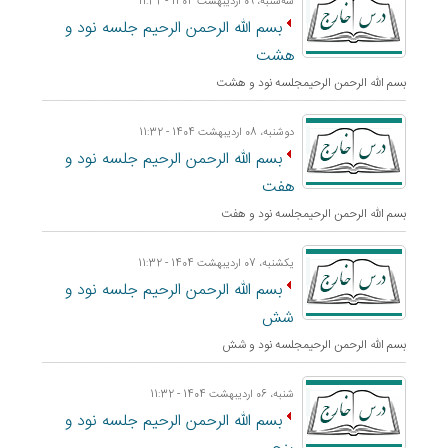
ﺳﻪشنبه، 09 اردیبهشت 1404 - 11:32
بسم الله الرحمن الرحيم جلسه نود و
هشت
بسم الله الرحمن الرحيمجلسه نود و هشت
دوشنبه، 08 اردیبهشت 1404 - 11:32
بسم الله الرحمن الرحيم جلسه نود و
هفت
بسم الله الرحمن الرحيمجلسه نود و هفت
یکشنبه، 07 اردیبهشت 1404 - 11:32
بسم الله الرحمن الرحيم جلسه نود و
شش
بسم الله الرحمن الرحيمجلسه نود و شش
شنبه، 06 اردیبهشت 1404 - 11:32
بسم الله الرحمن الرحيم جلسه نود و