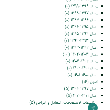
..سال 1398-1399 (0)
..سال 1397-1398 (0)
..سال 1396-1397 (0)
..سال 1395-1396 (0)
..سال 1394-1395 (0)
..سال 1393-1394 (0)
..سال 1392-1393 (0)
..سال 1403-1404 (101)
..سال 1402-1403 (0)
..سال 1401-1402 (0)
..سال 1400-1401 (0)
اصول (14)
..سال 1397-1396 (5)
..سال 1401-1402 (5)
....تنبیهات الاستصحاب: التعادل و التراجع (5)