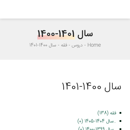
سال
1400-1401
Home
دروس
فقه
سال 1400-1401
سال 1400-1401
فقه (138)
..سال 1404-1405 (0)
..سال 1399-1400 (0)