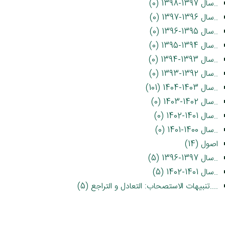
..سال 1397-1398 (0)
..سال 1396-1397 (0)
..سال 1395-1396 (0)
..سال 1394-1395 (0)
..سال 1393-1394 (0)
..سال 1392-1393 (0)
..سال 1403-1404 (101)
..سال 1402-1403 (0)
..سال 1401-1402 (0)
..سال 1400-1401 (0)
اصول (14)
..سال 1397-1396 (5)
..سال 1401-1402 (5)
....تنبیهات الاستصحاب: التعادل و التراجع (5)