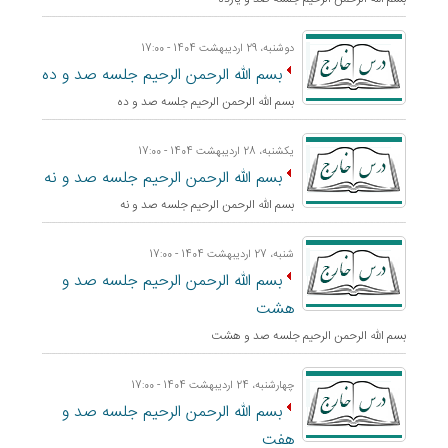
دوشنبه، 29 اردیبهشت 1404 - 17:00
بسم الله الرحمن الرحيم جلسه صد و ده
بسم الله الرحمن الرحيم جلسه صد و ده
یکشنبه، 28 اردیبهشت 1404 - 17:00
بسم الله الرحمن الرحيم جلسه صد و نه
بسم الله الرحمن الرحيم جلسه صد و نه
شنبه، 27 اردیبهشت 1404 - 17:00
بسم الله الرحمن الرحيم جلسه صد و
هشت
بسم الله الرحمن الرحيم جلسه صد و هشت
چهارشنبه، 24 اردیبهشت 1404 - 17:00
بسم الله الرحمن الرحيم جلسه صد و
هفت