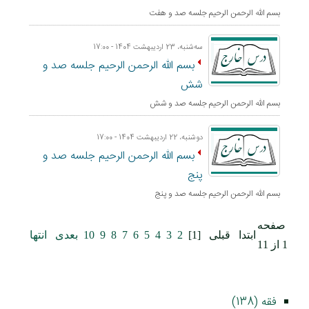
بسم الله الرحمن الرحيم جلسه صد و هفت
ﺳﻪشنبه، 23 اردیبهشت 1404 - 17:00
بسم الله الرحمن الرحيم جلسه صد و
شش
بسم الله الرحمن الرحيم جلسه صد و شش
دوشنبه، 22 اردیبهشت 1404 - 17:00
بسم الله الرحمن الرحيم جلسه صد و
پنج
بسم الله الرحمن الرحيم جلسه صد و پنج
صفحه
ابتدا
قبلی
[1]
2
3
4
5
6
7
8
9
10
بعدی
انتها
1 از 11
فقه (138)