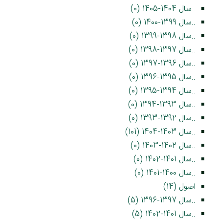
..سال 1404-1405 (0)
..سال 1399-1400 (0)
..سال 1398-1399 (0)
..سال 1397-1398 (0)
..سال 1396-1397 (0)
..سال 1395-1396 (0)
..سال 1394-1395 (0)
..سال 1393-1394 (0)
..سال 1392-1393 (0)
..سال 1403-1404 (101)
..سال 1402-1403 (0)
..سال 1401-1402 (0)
..سال 1400-1401 (0)
اصول (14)
..سال 1397-1396 (5)
..سال 1401-1402 (5)