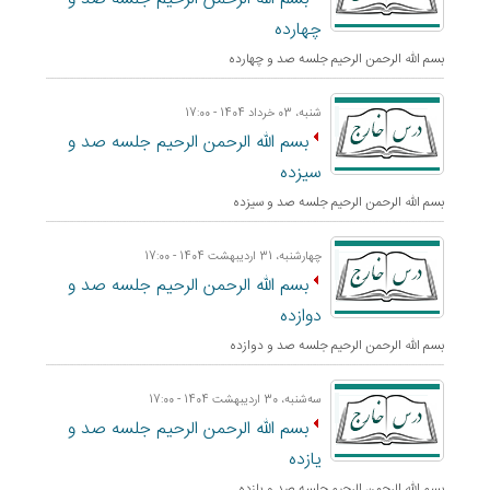
چهارده
بسم الله الرحمن الرحيم جلسه صد و چهارده
شنبه، 03 خرداد 1404 - 17:00
بسم الله الرحمن الرحيم جلسه صد و
سیزده
بسم الله الرحمن الرحيم جلسه صد و سیزده
چهارشنبه، 31 اردیبهشت 1404 - 17:00
بسم الله الرحمن الرحيم جلسه صد و
دوازده
بسم الله الرحمن الرحيم جلسه صد و دوازده
ﺳﻪشنبه، 30 اردیبهشت 1404 - 17:00
بسم الله الرحمن الرحيم جلسه صد و
یازده
بسم الله الرحمن الرحيم جلسه صد و یازده