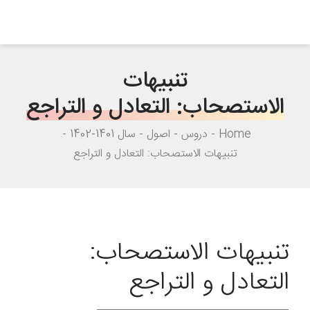
تنبیهات
الاستصحاب: التعادل و التراجع
Home
دروس
اصول
سال 1401-1402
تنبیهات الاستصحاب: التعادل و التراجع
تنبیهات الاستصحاب:
التعادل و التراجع