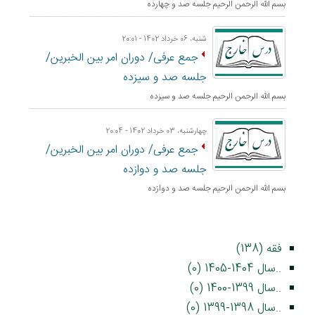
بسم الله الرحمن الرحيم جلسه صد و چهارده
شنبه، 06 خرداد 1402 - 20:01
جمع عرفی/ دوران امر بین الخبرین/
جلسه صد و سیزده
بسم الله الرحمن الرحيم جلسه صد و سیزده
چهارشنبه، 03 خرداد 1402 - 20:04
جمع عرفی/ دوران امر بین الخبرین/
جلسه صد و دوازده
بسم الله الرحمن الرحيم جلسه صد و دوازده
فقه (138)
..سال 1404-1405 (0)
..سال 1399-1400 (0)
..سال 1398-1399 (0)