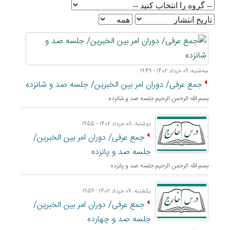
ﺳﻪشنبه، 09 خرداد 1402 - 19:49
جمع عرفی/ دوران امر بین الخبرین/ جلسه صد و شانزده
بسم الله الرحمن الرحيم جلسه صد و شانزده
دوشنبه، 08 خرداد 1402 - 19:55
جمع عرفی/ دوران امر بین الخبرین/
جلسه صد و پانزده
بسم الله الرحمن الرحيم جلسه صد و پانزده
یکشنبه، 07 خرداد 1402 - 19:59
جمع عرفی/ دوران امر بین الخبرین/
جلسه صد و چهارده