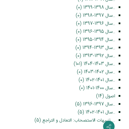
..سال 1398-1399 (0)
..سال 1397-1398 (0)
..سال 1396-1397 (0)
..سال 1395-1396 (0)
..سال 1394-1395 (0)
..سال 1393-1394 (0)
..سال 1392-1393 (0)
..سال 1403-1404 (101)
..سال 1402-1403 (0)
..سال 1401-1402 (0)
..سال 1400-1401 (0)
اصول (14)
..سال 1397-1396 (5)
..سال 1401-1402 (5)
....تنبیهات الاستصحاب: التعادل و التراجع (5)