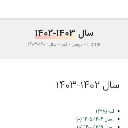
سال
1402-1403
Home
دروس
فقه
سال 1402-1403
سال 1402-1403
فقه (138)
..سال 1404-1405 (0)
..سال 1399-1400 (0)