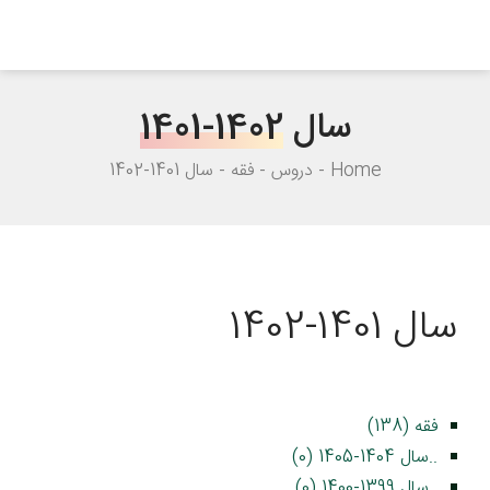
سال
1401-1402
Home
دروس
فقه
سال 1401-1402
سال 1401-1402
فقه (138)
..سال 1404-1405 (0)
..سال 1399-1400 (0)