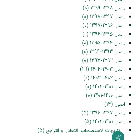
..سال 1398-1399 (0)
..سال 1397-1398 (0)
..سال 1396-1397 (0)
..سال 1395-1396 (0)
..سال 1394-1395 (0)
..سال 1393-1394 (0)
..سال 1392-1393 (0)
..سال 1403-1404 (101)
..سال 1402-1403 (0)
..سال 1401-1402 (0)
..سال 1400-1401 (0)
اصول (14)
..سال 1397-1396 (5)
..سال 1401-1402 (5)
....تنبیهات الاستصحاب: التعادل و التراجع (5)