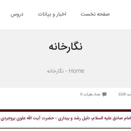
صفحه نخست
اخبار و بیانات
دروس
نگارخانه
Home
نگارخانه
: 1119
تعداد نظرات: 0
امام صادق علیه السلام، دلیل رشد و بیداری - حضرت آیت الله علوی بروجردی