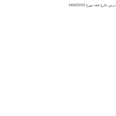
رج فقه مورخ 1404/02/03