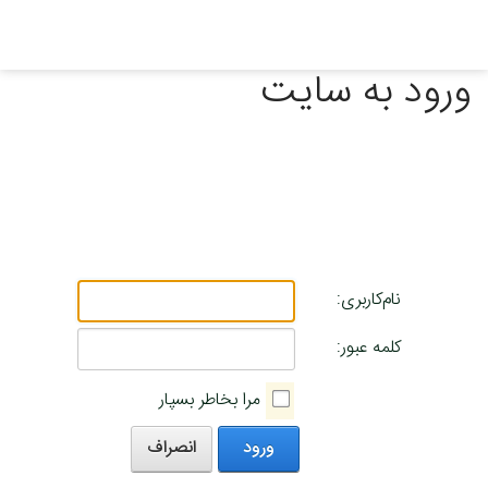
ورود به سایت
نام‌کاربری:
کلمه عبور:
مرا بخاطر بسپار
ورود
انصراف