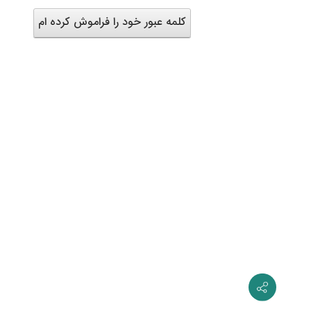
کلمه عبور خود را فراموش کرده ام