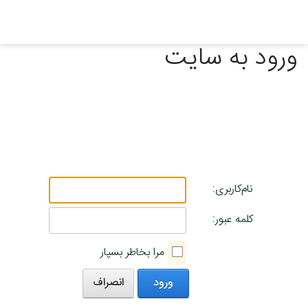
ورود به سایت
نام‌کاربری:
کلمه عبور:
مرا بخاطر بسپار
ورود
انصراف