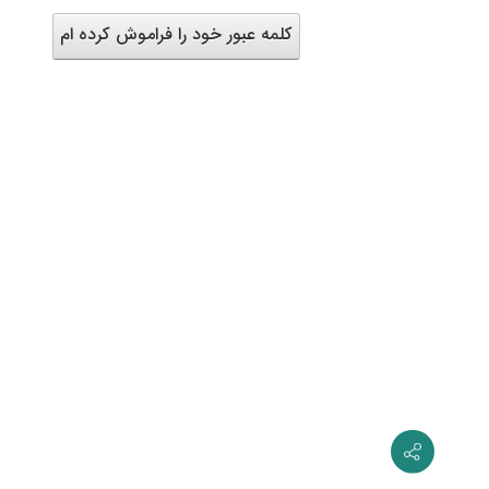
کلمه عبور خود را فراموش کرده ام