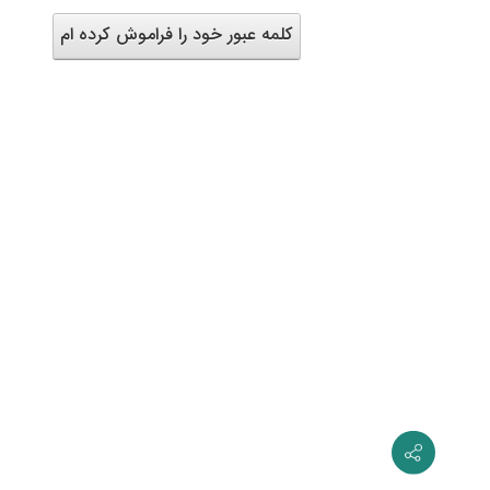
کلمه عبور خود را فراموش کرده ام