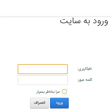
ورود به سایت
نام‌کاربری:
کلمه عبور:
مرا بخاطر بسپار
ورود
انصراف