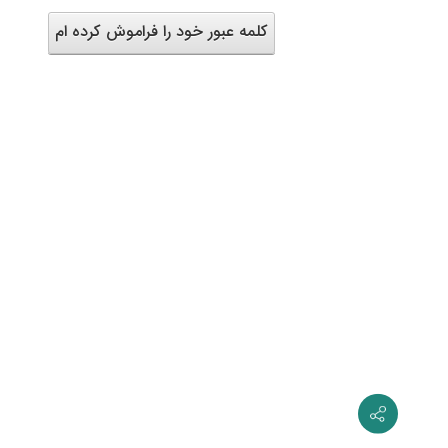
کلمه عبور خود را فراموش کرده ام