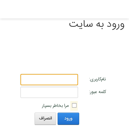
ورود به سایت
نام‌کاربری:
کلمه عبور:
مرا بخاطر بسپار
ورود
انصراف