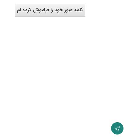
کلمه عبور خود را فراموش کرده ام