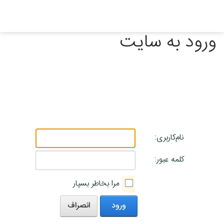
ورود به سایت
نام‌کاربری:
کلمه عبور:
مرا بخاطر بسپار
ورود
انصراف