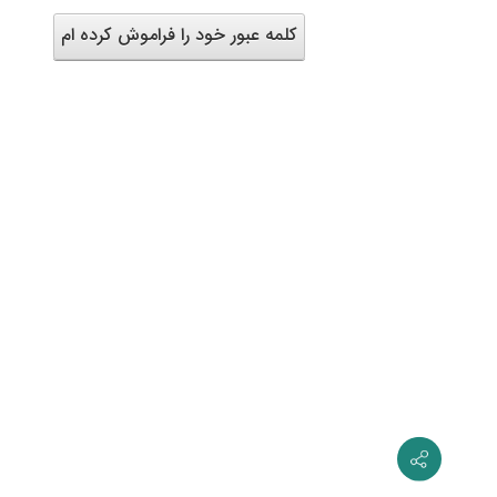
کلمه عبور خود را فراموش کرده ام