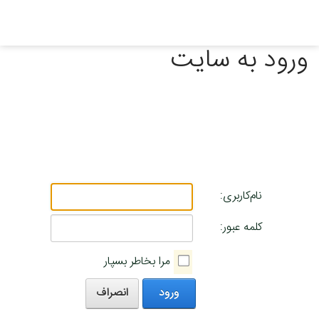
ورود به سایت
نام‌کاربری:
کلمه عبور:
مرا بخاطر بسپار
ورود
انصراف