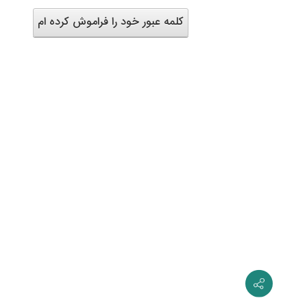
کلمه عبور خود را فراموش کرده ام