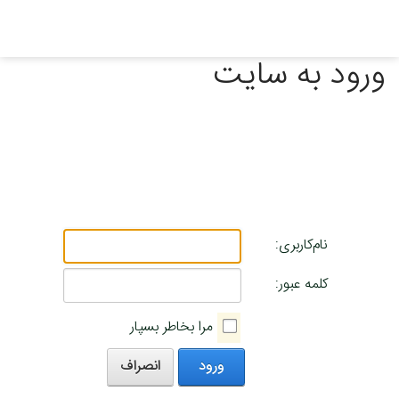
ورود به سایت
نام‌کاربری:
کلمه عبور:
مرا بخاطر بسپار
ورود
انصراف