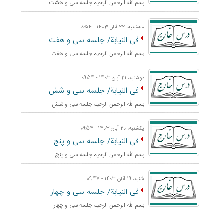
بسم الله الرحمن الرحيم جلسه سی و هشت
ﺳﻪشنبه، 22 آبان 1403 - 09:54
فی النیابة/ جلسه سی و هفت
بسم الله الرحمن الرحيم جلسه سی و هفت
دوشنبه، 21 آبان 1403 - 09:54
فی النیابة/ جلسه سی و شش
بسم الله الرحمن الرحيم جلسه سی و شش
یکشنبه، 20 آبان 1403 - 09:54
فی النیابة/ جلسه سی و پنج
بسم الله الرحمن الرحيم جلسه سی و پنج
شنبه، 19 آبان 1403 - 09:47
فی النیابة/ جلسه سی و چهار
بسم الله الرحمن الرحيم جلسه سی و چهار