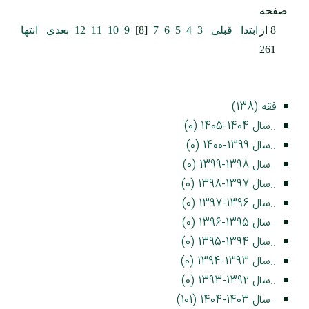
صفحه
8 از
ابتدا
قبلی
3
4
5
6
7
[8]
9
10
11
12
بعدی
انتها
261
فقه (138)
..سال 1404-1405 (0)
..سال 1399-1400 (0)
..سال 1398-1399 (0)
..سال 1397-1398 (0)
..سال 1396-1397 (0)
..سال 1395-1396 (0)
..سال 1394-1395 (0)
..سال 1393-1394 (0)
..سال 1392-1393 (0)
..سال 1403-1404 (101)