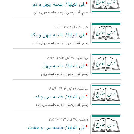
فی النیابة/ جلسه چهل و دو
بسم الله الرحمن الرحيم جلسه چهل و دو
شنبه، 03 آذر 1403 - 10:06
فی النیابة/ جلسه چهل و یک
بسم الله الرحمن الرحيم جلسه چهل و یک
چهارشنبه، 30 آبان 1403 - 09:54
فی النیابة/ جلسه چهل
بسم الله الرحمن الرحيم جلسه چهل
ﺳﻪشنبه، 29 آبان 1403 - 09:54
فی النیابة/ جلسه سی و نه
بسم الله الرحمن الرحيم جلسه سی و نه
دوشنبه، 28 آبان 1403 - 09:54
فی النیابة/ جلسه سی و هشت