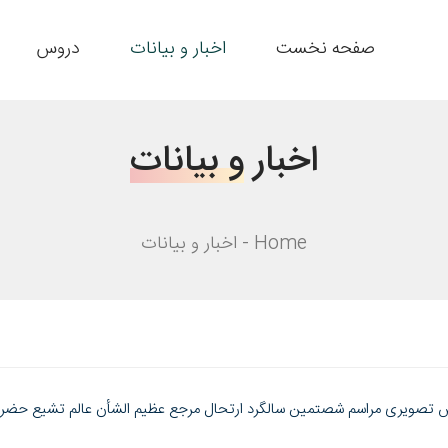
صفحه نخست
اخبار و بیانات
دروس
اخبار
و بیانات
Home
اخبار و بیانات
ش تصویری مراسم شصتمین سالگرد ارتحال مرجع عظيم الشأن عالم تشيع حضرت