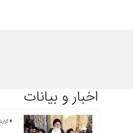
اخبار و بیانات
گزار