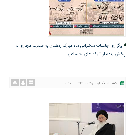
برگزاری جلسات سخنرانی ماه مبارک رمضان به صورت مجازی و
پخش زنده از شبکه های اجتماعی
یکشنبه، 07 اردیبهشت 1399 - 10:40