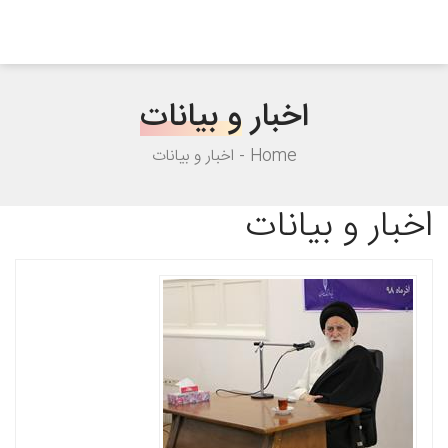
اخبار
و بیانات
Home
اخبار و بیانات
اخبار و بیانات